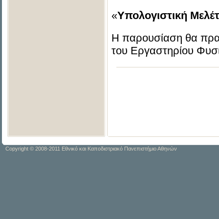
«
Υπολογιστική Μελέτ
Η παρουσίαση θα πρα
του Εργαστηρίου Φυσι
Copyright © 2008-2011 Εθνικό και Καποδιστριακό Πανεπιστήμιο Αθηνών